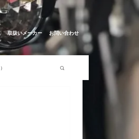
真
取扱いメーカー
お問い合わせ
車）