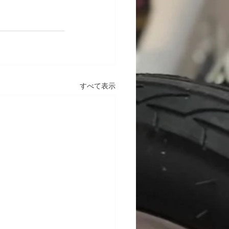
すべて表示