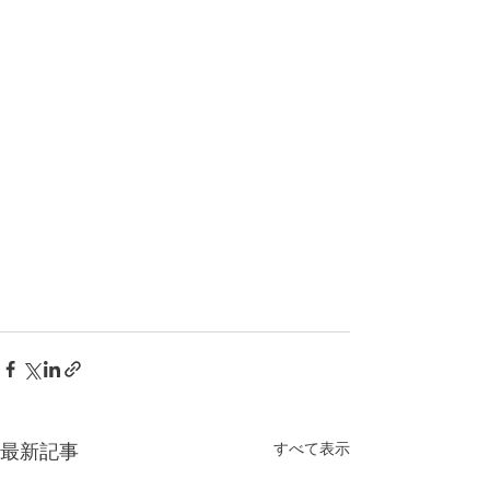
すべて表示
最新記事