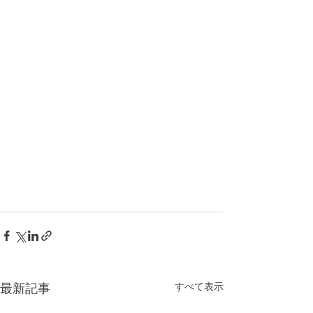
すべて表示
最新記事