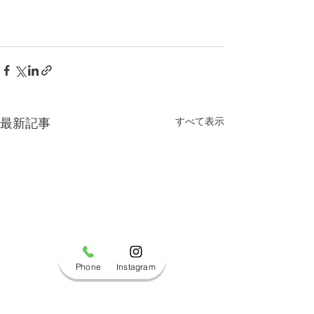
すべて表示
最新記事
Phone
Instagram