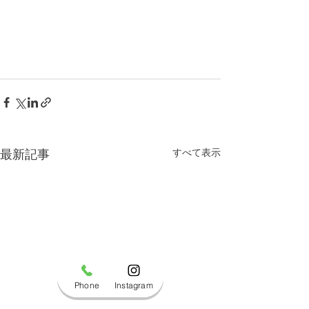
すべて表示
最新記事
Phone
Instagram