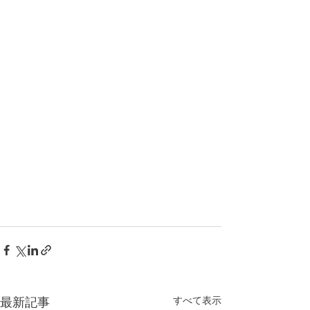
すべて表示
最新記事