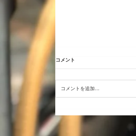
コメント
コメントを追加…
ブログ更新しました！