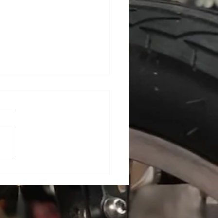
グ更新しました！