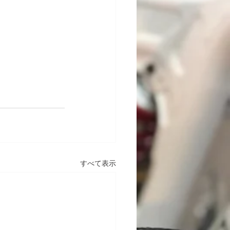
すべて表示