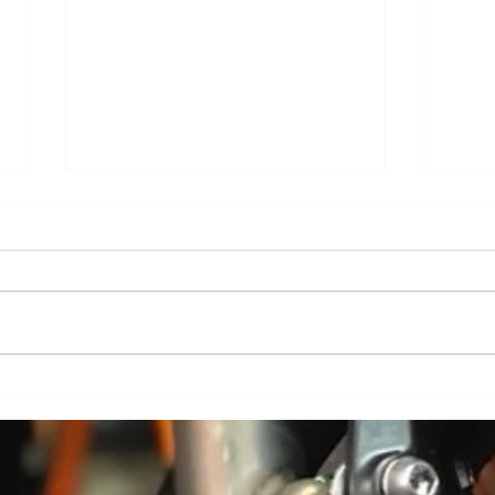
ブログ更新しました！
ブロ