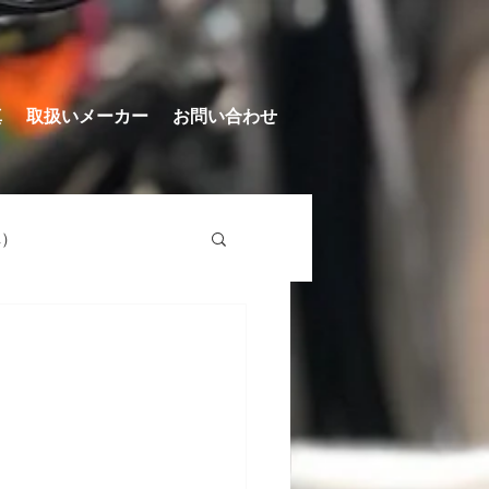
真
取扱いメーカー
お問い合わせ
車）