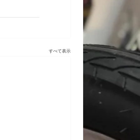
すべて表示