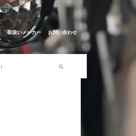
真
取扱いメーカー
お問い合わせ
車）