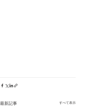
すべて表示
最新記事