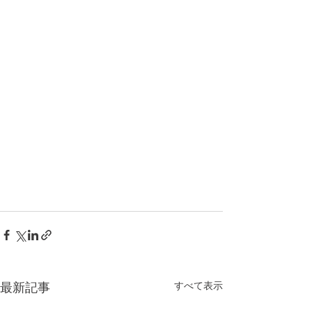
すべて表示
最新記事