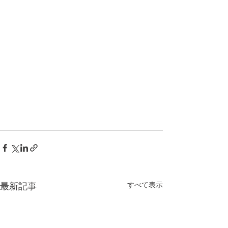
すべて表示
最新記事