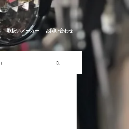
真
取扱いメーカー
お問い合わせ
車）