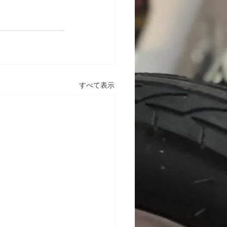
すべて表示