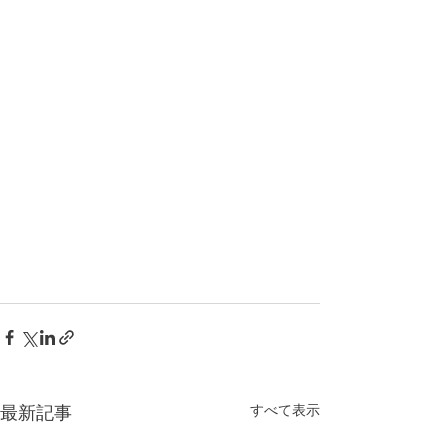
すべて表示
最新記事