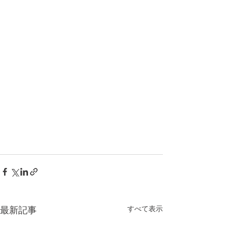
すべて表示
最新記事