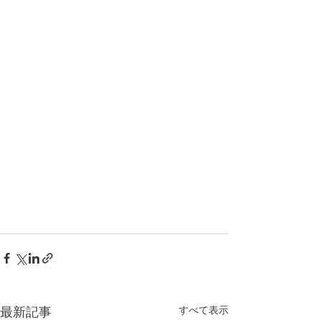
すべて表示
最新記事