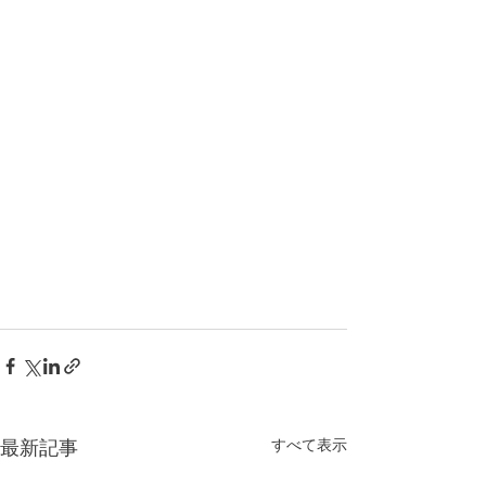
すべて表示
最新記事