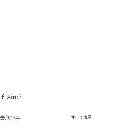
すべて表示
最新記事