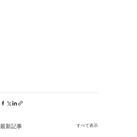
すべて表示
最新記事