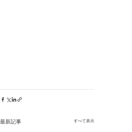
すべて表示
最新記事