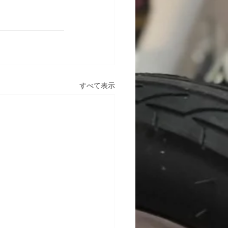
すべて表示