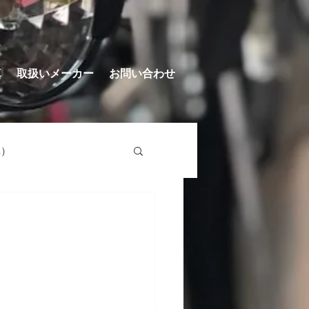
真
取扱いメーカー
お問い合わせ
車）