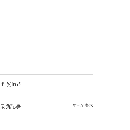
すべて表示
最新記事