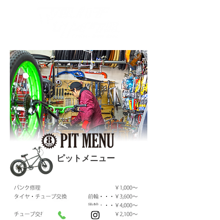
​ピットメニュー