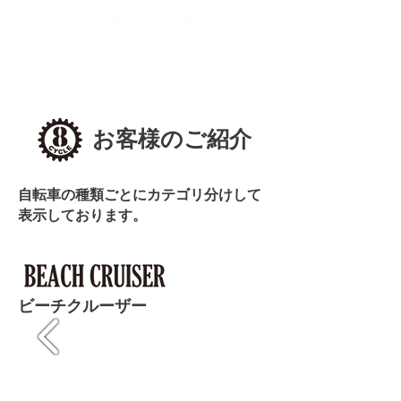
​お客様のご紹介
​自転車の種類ごとにカテゴリ分けして
表示しております。
​ビーチクルーザー