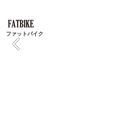
​ファットバイク