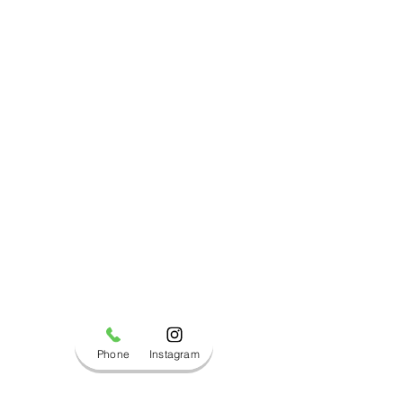
Phone
Instagram