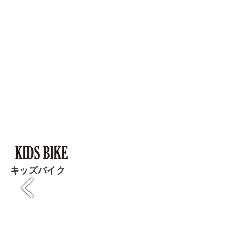
​キッズバイク