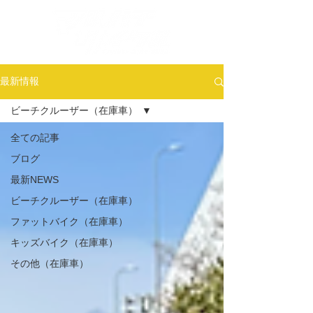
最新情報
ビーチクルーザー（在庫車）
全ての記事
ブログ
最新NEWS
ビーチクルーザー（在庫車）
ファットバイク（在庫車）
キッズバイク（在庫車）
その他（在庫車）