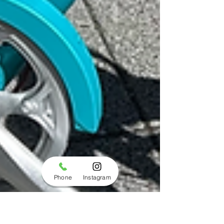
Phone
Instagram