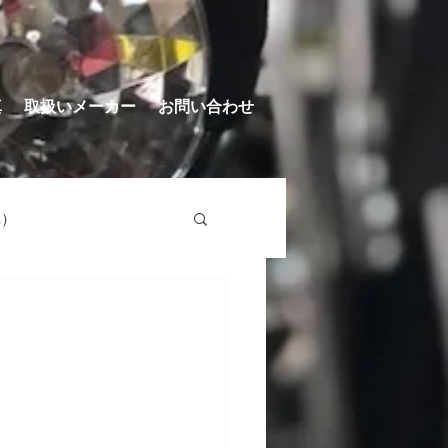
真
取扱いメーカー
お問い合わせ
車）