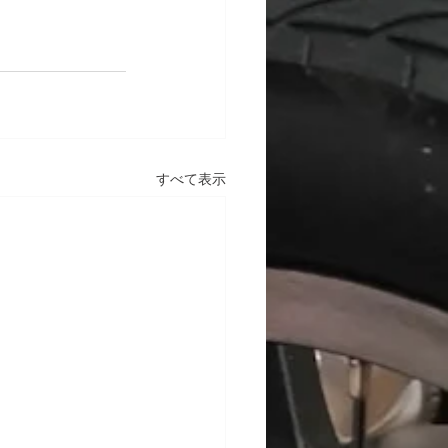
すべて表示